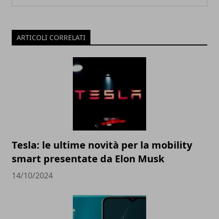
ARTICOLI CORRELATI
Tesla: le ultime novità per la mobility
smart presentate da Elon Musk
14/10/2024