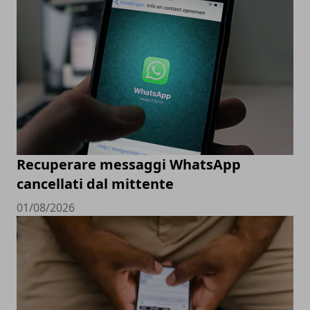
Recuperare messaggi WhatsApp
cancellati dal mittente
01/08/2026