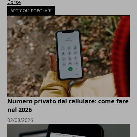
Corse
ARTICOLI POPOLARI
Numero privato dal cellulare: come fare
nel 2026
02/08/2026