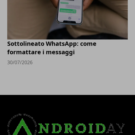
Sottolineato WhatsApp: come
formattare i messaggi
30/07/2026