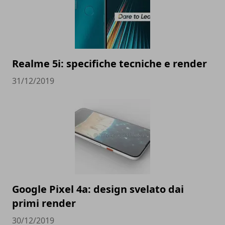
Realme 5i: specifiche tecniche e render
31/12/2019
Google Pixel 4a: design svelato dai
primi render
30/12/2019