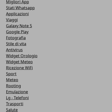
Migliori App
Stati Whatsapp
Applicazioni
Viaggi
Galaxy Note 5
Google Play
Fotografia
Stile di vita
Antivirus
Widget Orologio
Widget Meteo
Ricezione WiFi
Sport
Meteo
Rooting
Emulazione
Lg - Telefoni
Trasporti
Salute