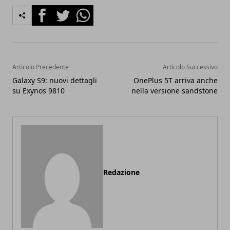
Facebook
Twitter
Whatsapp
Articolo Precedente
Articolo Successivo
Galaxy S9: nuovi dettagli
OnePlus 5T arriva anche
su Exynos 9810
nella versione sandstone
Redazione