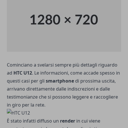
Cominciano a svelarsi sempre più dettagli riguardo
ad
HTC U12
. Le informazioni, come accade spesso in
questi casi per gli
smartphone
di prossima uscita,
arrivano direttamente dalle indiscrezioni e dalle
testimonianze che si possono leggere e raccogliere
in giro per la rete.
È stato infatti diffuso un
render
in cui viene