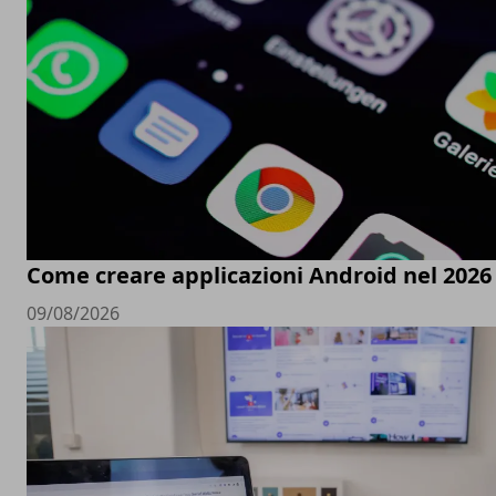
Come creare applicazioni Android nel 2026
09/08/2026