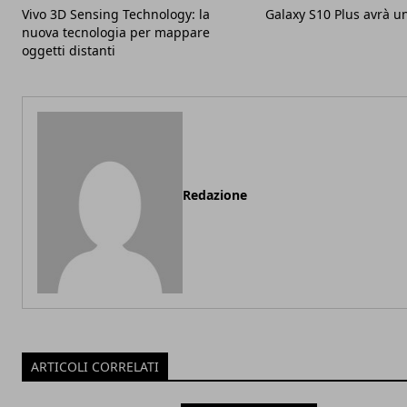
Vivo 3D Sensing Technology: la
Galaxy S10 Plus avrà u
nuova tecnologia per mappare
oggetti distanti
Redazione
ARTICOLI CORRELATI