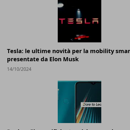
Tesla: le ultime novità per la mobility sma
presentate da Elon Musk
14/10/2024