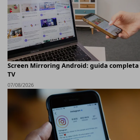
Screen Mirroring Android: guida completa 
TV
07/08/2026