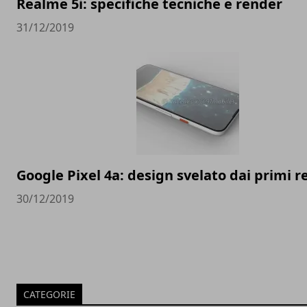
Realme 5i: specifiche tecniche e render
31/12/2019
Google Pixel 4a: design svelato dai primi 
30/12/2019
CATEGORIE