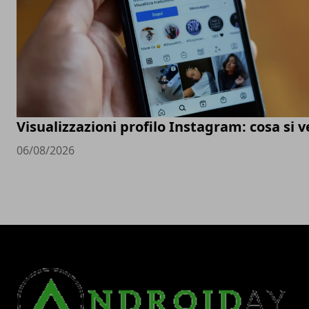
Visualizzazioni profilo Instagram: cosa si 
06/08/2026