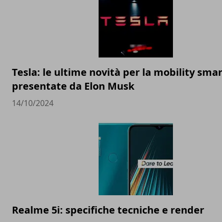
Tesla: le ultime novità per la mobility sma
presentate da Elon Musk
14/10/2024
Realme 5i: specifiche tecniche e render