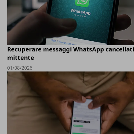
Recuperare messaggi WhatsApp cancellati
mittente
01/08/2026