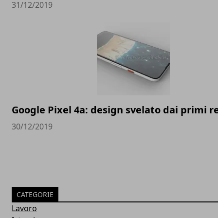
31/12/2019
Google Pixel 4a: design svelato dai primi 
30/12/2019
CATEGORIE
Lavoro