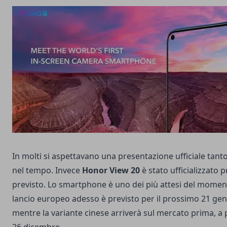
In molti si aspettavano una presentazione ufficiale tanto 
nel tempo. Invece
Honor View 20
è stato ufficializzato 
previsto. Lo smartphone è uno dei più attesi del moment
lancio europeo adesso è previsto per il prossimo 21 gen
mentre la variante cinese arriverà sul mercato prima, a p