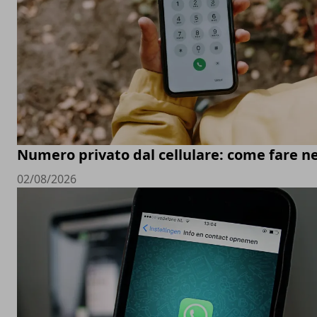
Numero privato dal cellulare: come fare ne
02/08/2026