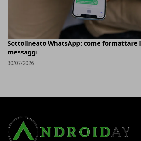
Sottolineato WhatsApp: come formattare i
messaggi
30/07/2026