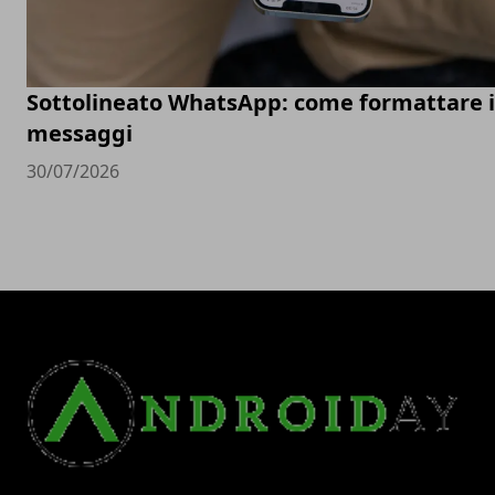
Sottolineato WhatsApp: come formattare i
messaggi
30/07/2026