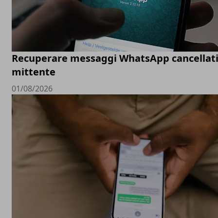
Recuperare messaggi WhatsApp cancellati
mittente
01/08/2026