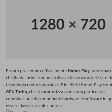
È stato presentato ufficialmente
Honor Play
, uno smar
che fin dai primi rumors si diceva fosse caratterizzato 
tecnologia molto innovativa. E in effetti Honor Play è do
GPU Turbo
, che si caratterizza come una particolare
combinazione di componenti hardware e software in gr
essere davvero rivoluzionaria.