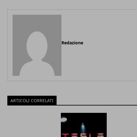
Redazione
ARTICOLI CORRELATI