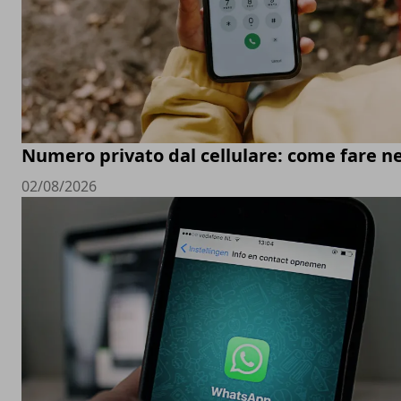
Numero privato dal cellulare: come fare ne
02/08/2026