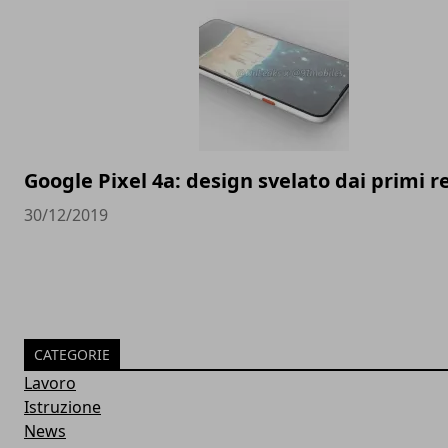
Google Pixel 4a: design svelato dai primi 
30/12/2019
CATEGORIE
Lavoro
Istruzione
News