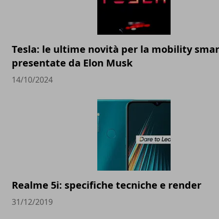
Tesla: le ultime novità per la mobility sma
presentate da Elon Musk
14/10/2024
Realme 5i: specifiche tecniche e render
31/12/2019