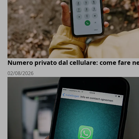
Numero privato dal cellulare: come fare ne
02/08/2026