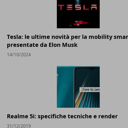
Tesla: le ultime novità per la mobility sma
presentate da Elon Musk
14/10/2024
Realme 5i: specifiche tecniche e render
31/12/2019