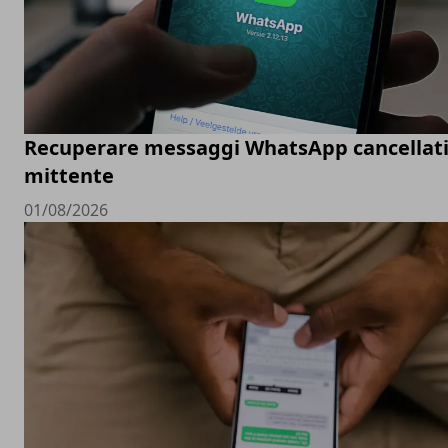
Recuperare messaggi WhatsApp cancellati
mittente
01/08/2026