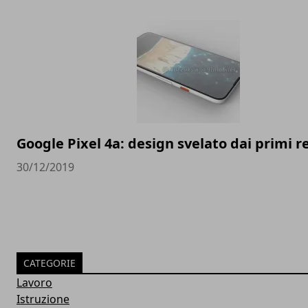
Google Pixel 4a: design svelato dai primi 
30/12/2019
CATEGORIE
Lavoro
Istruzione