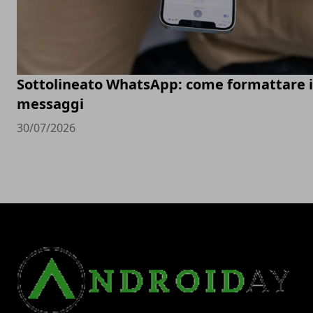
Sottolineato WhatsApp: come formattare i
messaggi
30/07/2026