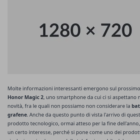
Molte informazioni interessanti emergono sul prossimo 
Honor Magic 2
, uno smartphone da cui ci si aspettano 
novità, fra le quali non possiamo non considerare la
bat
grafene
. Anche da questo punto di vista l'arrivo di que
prodotto tecnologico, ormai atteso per la fine dell'anno,
un certo interesse, perché si pone come uno dei prodott