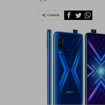
Facebook
Twitter
Whatsapp
Condividi