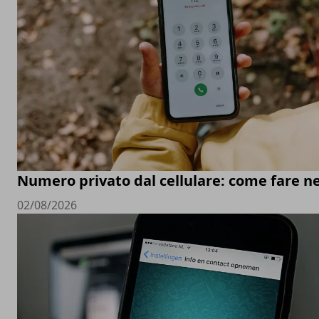
Numero privato dal cellulare: come fare ne
02/08/2026