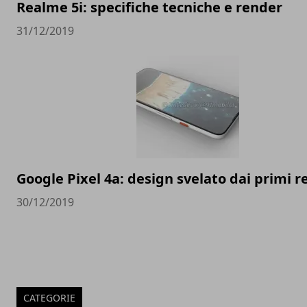
Realme 5i: specifiche tecniche e render
31/12/2019
Google Pixel 4a: design svelato dai primi 
30/12/2019
CATEGORIE