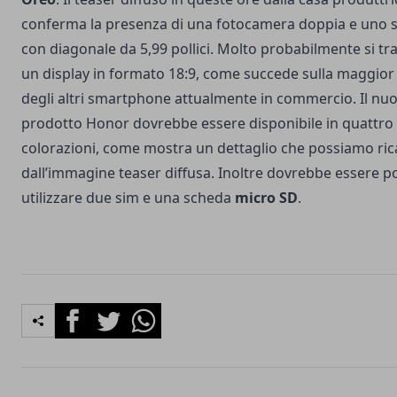
conferma la presenza di una fotocamera doppia e uno
con diagonale da 5,99 pollici. Molto probabilmente si tra
un display in formato 18:9, come succede sulla maggior
degli altri smartphone attualmente in commercio. Il nu
prodotto Honor dovrebbe essere disponibile in quattro 
colorazioni, come mostra un dettaglio che possiamo ric
dall’immagine teaser diffusa. Inoltre dovrebbe essere po
utilizzare due sim e una scheda
micro SD
.
Facebook
Twitter
Whatsapp