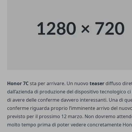
Honor 7C
sta per arrivare. Un nuovo
teaser
diffuso dir
dall’azienda di produzione del dispositivo tecnologico c
di avere delle conferme davvero interessanti. Una di qu
conferme riguarda proprio l’imminente arrivo del nuovo
previsto per il prossimo 12 marzo. Non dovremo attend
molto tempo prima di poter vedere concretamente Hon