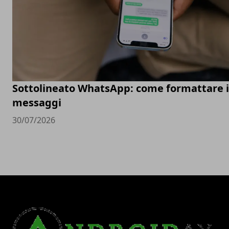
Sottolineato WhatsApp: come formattare i
messaggi
30/07/2026