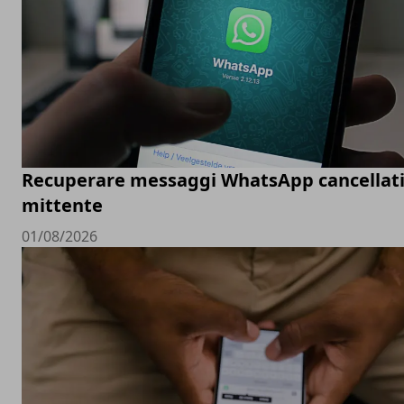
Recuperare messaggi WhatsApp cancellati
mittente
01/08/2026