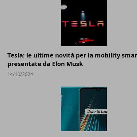
Tesla: le ultime novità per la mobility sma
presentate da Elon Musk
14/10/2024