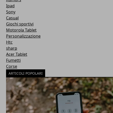
Ipad
Sony
Casual
Giochi sportivi
Motorola Tablet
Personalizzazione
Htc
sharp
Acer Tablet
Fumetti
Corse
ARTICOLI POPOLARI