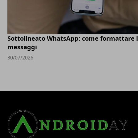
Sottolineato WhatsApp: come formattare i
messaggi
30/07/2026