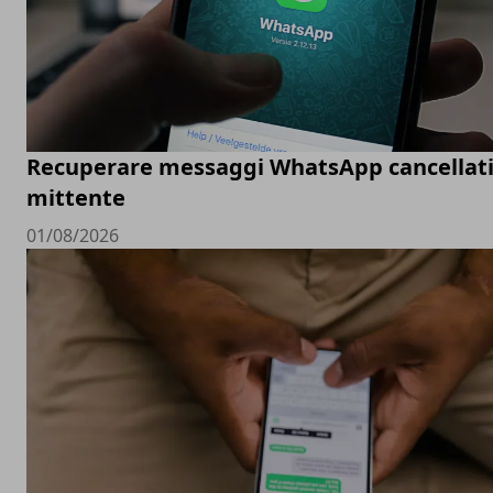
Recuperare messaggi WhatsApp cancellati
mittente
01/08/2026