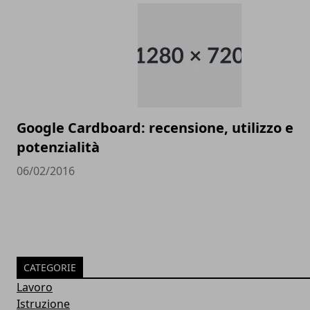
Google Cardboard: recensione, utilizzo e
potenzialità
06/02/2016
CATEGORIE
Lavoro
Istruzione