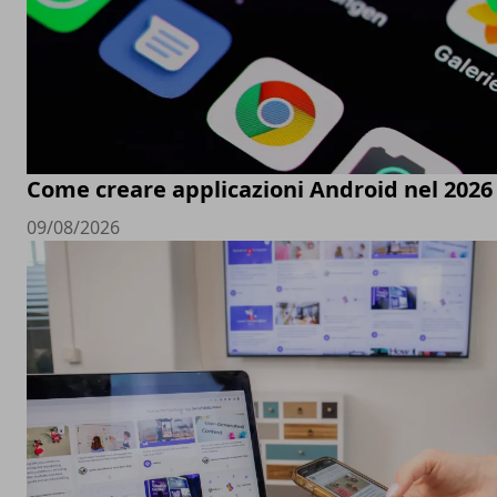
Come creare applicazioni Android nel 2026
09/08/2026