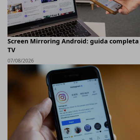
Screen Mirroring Android: guida completa 
TV
07/08/2026