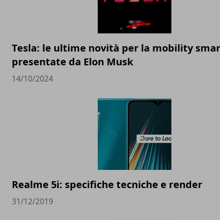
Tesla: le ultime novità per la mobility sma
presentate da Elon Musk
14/10/2024
Realme 5i: specifiche tecniche e render
31/12/2019