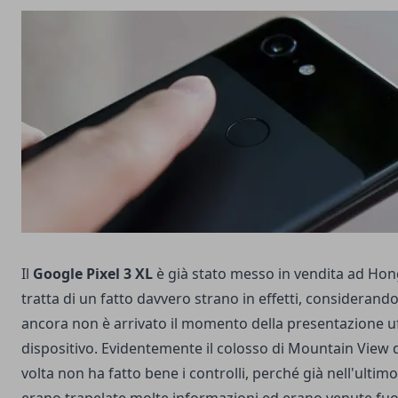
Il
Google Pixel 3 XL
è già stato messo in vendita ad Hon
tratta di un fatto davvero strano in effetti, considerand
ancora non è arrivato il momento della presentazione uff
dispositivo. Evidentemente il colosso di Mountain View 
volta non ha fatto bene i controlli, perché già nell'ultim