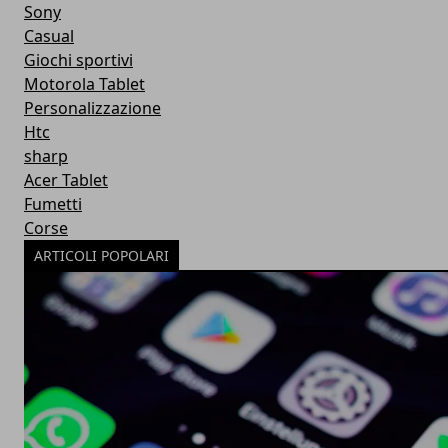
Sony
Casual
Giochi sportivi
Motorola Tablet
Personalizzazione
Htc
sharp
Acer Tablet
Fumetti
Corse
ARTICOLI POPOLARI