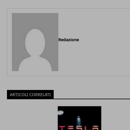
Redazione
ARTICOLI CORRELATI