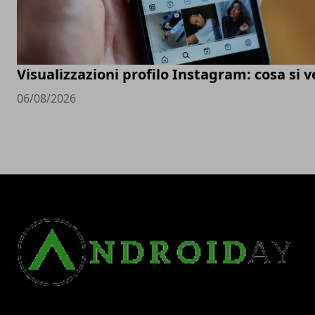
Visualizzazioni profilo Instagram: cosa si 
06/08/2026