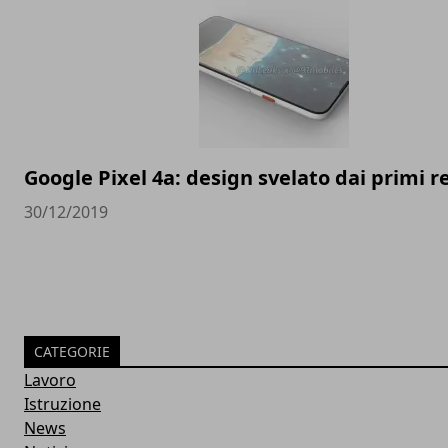
Google Pixel 4a: design svelato dai primi 
30/12/2019
CATEGORIE
Lavoro
Istruzione
News