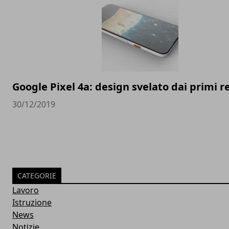
Google Pixel 4a: design svelato dai primi 
30/12/2019
CATEGORIE
Lavoro
Istruzione
News
Notizie