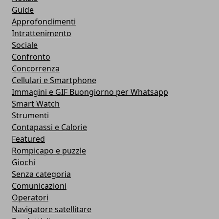
Guide
Approfondimenti
Intrattenimento
Sociale
Confronto
Concorrenza
Cellulari e Smartphone
Immagini e GIF Buongiorno per Whatsapp
Smart Watch
Strumenti
Contapassi e Calorie
Featured
Rompicapo e puzzle
Giochi
Senza categoria
Comunicazioni
Operatori
Navigatore satellitare