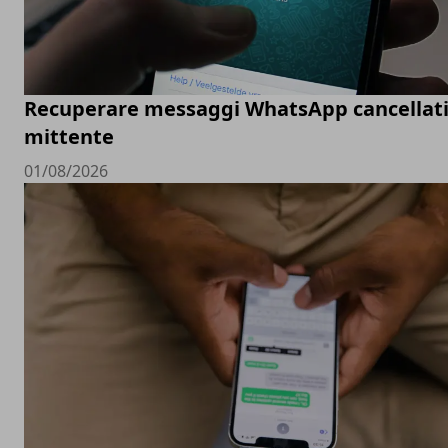
Recuperare messaggi WhatsApp cancellati
mittente
01/08/2026