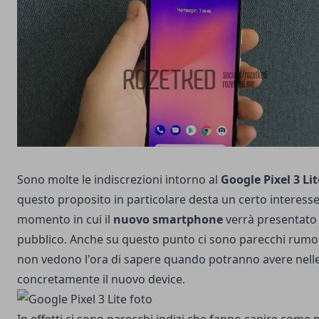
Sono molte le indiscrezioni intorno al
Google Pixel 3 Lit
questo proposito in particolare desta un certo interesse 
momento in cui il
nuovo smartphone
verrà presentato 
pubblico. Anche su questo punto ci sono parecchi rumor
non vedono l'ora di sapere quando potranno avere nell
concretamente il nuovo device.