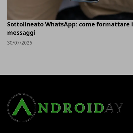
Sottolineato WhatsApp: come formattare i
messaggi
30/07/2026