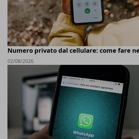
Numero privato dal cellulare: come fare ne
02/08/2026