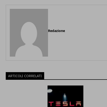
Redazione
ARTICOLI CORRELATI