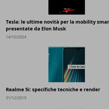
Tesla: le ultime novità per la mobility sma
presentate da Elon Musk
14/10/2024
Realme 5i: specifiche tecniche e render
31/12/2019