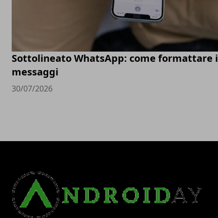
Sottolineato WhatsApp: come formattare i
messaggi
30/07/2026