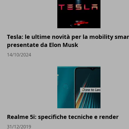
Tesla: le ultime novità per la mobility sma
presentate da Elon Musk
14/10/2024
Realme 5i: specifiche tecniche e render
31/12/2019