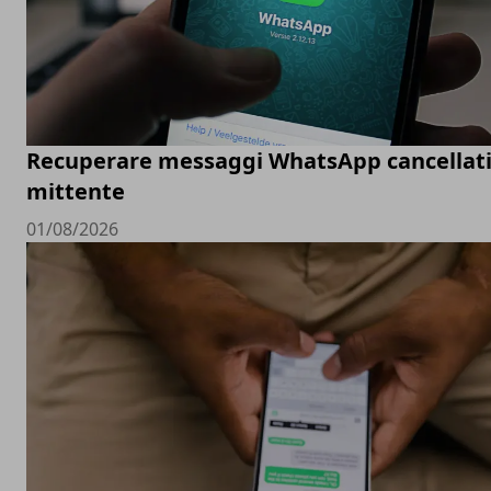
Recuperare messaggi WhatsApp cancellati
mittente
01/08/2026