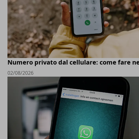
Numero privato dal cellulare: come fare ne
02/08/2026