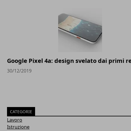
Google Pixel 4a: design svelato dai primi 
30/12/2019
CATEGORIE
Lavoro
Istruzione