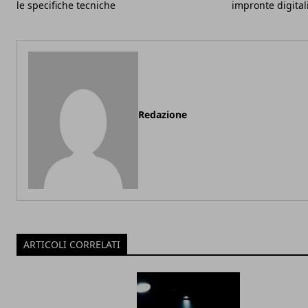
le specifiche tecniche
impronte digital
Redazione
ARTICOLI CORRELATI