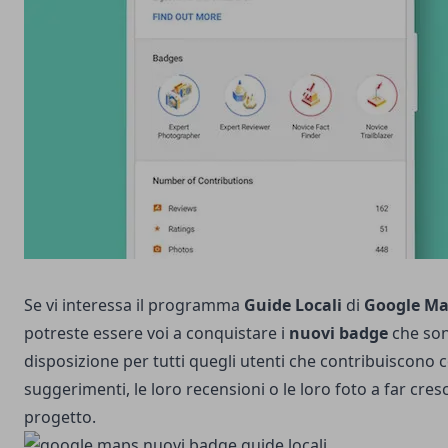
Se vi interessa il programma
Guide Locali
di
Google M
potreste essere voi a conquistare i
nuovi badge
che son
disposizione per tutti quegli utenti che contribuiscono c
suggerimenti, le loro recensioni o le loro foto a far cresc
progetto.