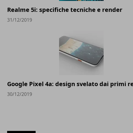
Realme 5i: specifiche tecniche e render
31/12/2019
Google Pixel 4a: design svelato dai primi 
30/12/2019