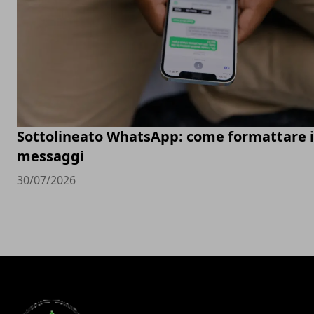
Sottolineato WhatsApp: come formattare i
messaggi
30/07/2026