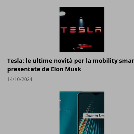
Tesla: le ultime novità per la mobility sma
presentate da Elon Musk
14/10/2024