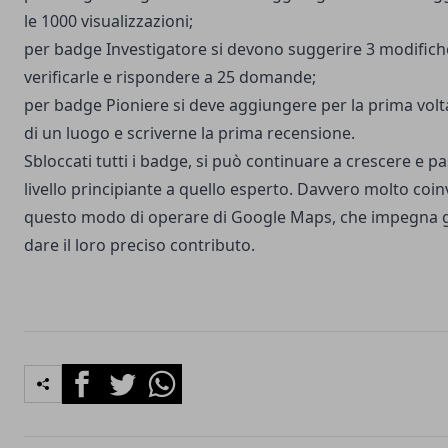
le 1000 visualizzazioni;
per badge Investigatore si devono suggerire 3 modifich
verificarle e rispondere a 25 domande;
per badge Pioniere si deve aggiungere per la prima volta
di un luogo e scriverne la prima recensione.
Sbloccati tutti i badge, si può continuare a crescere e p
livello principiante a quello esperto. Davvero molto coi
questo modo di operare di Google Maps, che impegna gl
dare il loro preciso contributo.
Facebook
Twitter
Whatsapp