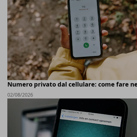
Numero privato dal cellulare: come fare ne
02/08/2026