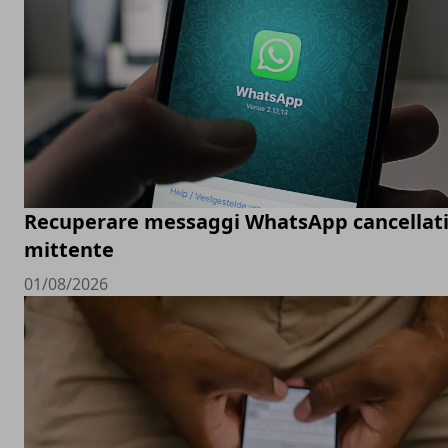
Recuperare messaggi WhatsApp cancellati
mittente
01/08/2026