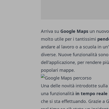
Arriva su
Google Maps
un nuovo 
molto utile per i tantissimi
pendo
andare al lavoro o a scuola in un'a
diverse. Nuove funzionalità sono 
dell'applicazione, per rendere più
popolari mappe.
Una delle novità introdotte sull
una funzionalità
in tempo reale
che si sta effettuando. Grazie a