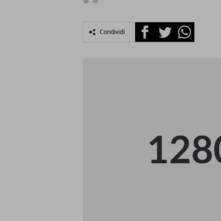
Facebook
Twitter
Whatsapp
Condividi