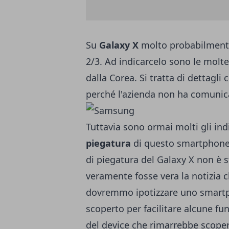
Su
Galaxy X
molto probabilment
2/3. Ad indicarcelo sono le molte
dalla Corea. Si tratta di dettagli
perché l'azienda non ha comunica
Tuttavia sono ormai molti gli ind
piegatura
di questo smartphone.
di piegatura del Galaxy X non è s
veramente fosse vera la notizia che
dovremmo ipotizzare uno smartp
scoperto per facilitare alcune fun
del device che rimarrebbe scoper