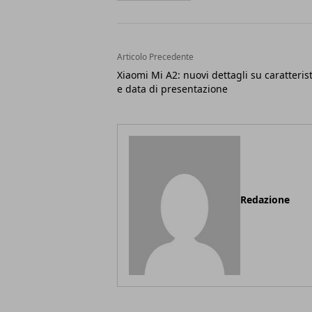
Articolo Precedente
Xiaomi Mi A2: nuovi dettagli su caratteris
e data di presentazione
Redazione