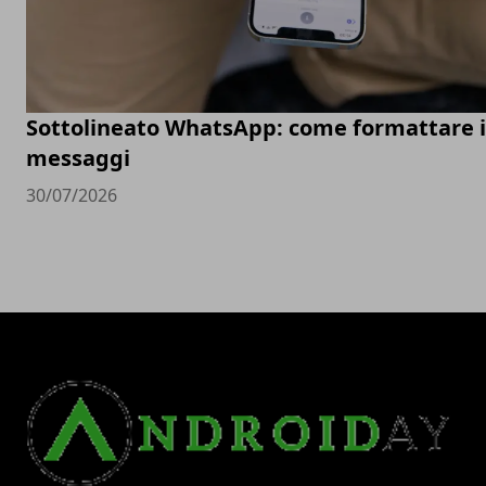
Sottolineato WhatsApp: come formattare i
messaggi
30/07/2026