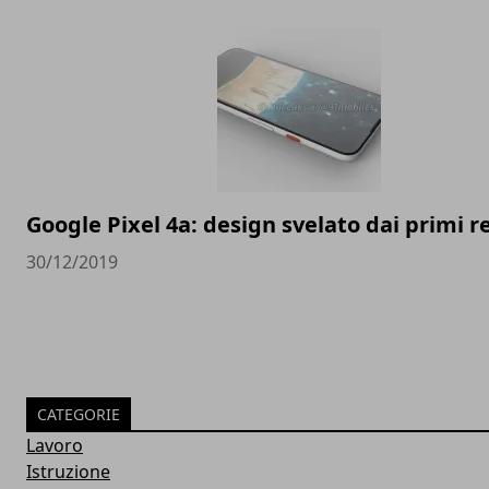
Google Pixel 4a: design svelato dai primi 
30/12/2019
CATEGORIE
Lavoro
Istruzione