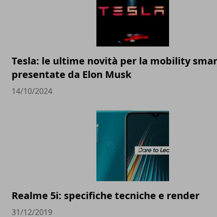
Tesla: le ultime novità per la mobility sma
presentate da Elon Musk
14/10/2024
Realme 5i: specifiche tecniche e render
31/12/2019