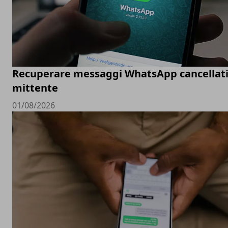
Recuperare messaggi WhatsApp cancellati
mittente
01/08/2026