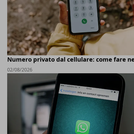
Numero privato dal cellulare: come fare ne
02/08/2026