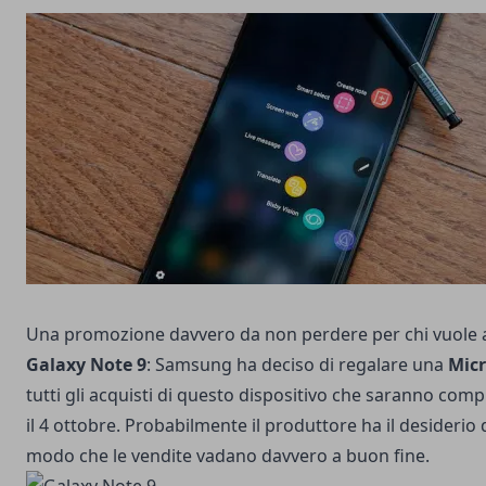
Una promozione davvero da non perdere per chi vuole 
Galaxy Note 9
: Samsung ha deciso di regalare una
Micr
tutti gli acquisti di questo dispositivo che saranno comp
il 4 ottobre. Probabilmente il produttore ha il desiderio d
modo che le vendite vadano davvero a buon fine.