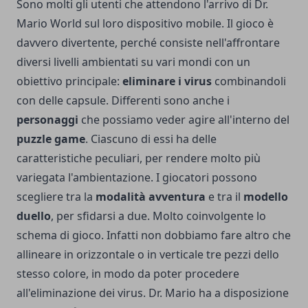
Sono molti gli utenti che attendono l'arrivo di Dr.
Mario World sul loro dispositivo mobile. Il gioco è
davvero divertente, perché consiste nell'affrontare
diversi livelli ambientati su vari mondi con un
obiettivo principale:
eliminare i virus
combinandoli
con delle capsule. Differenti sono anche i
personaggi
che possiamo veder agire all'interno del
puzzle game
. Ciascuno di essi ha delle
caratteristiche peculiari, per rendere molto più
variegata l'ambientazione. I giocatori possono
scegliere tra la
modalità avventura
e tra il
modello
duello
, per sfidarsi a due. Molto coinvolgente lo
schema di gioco. Infatti non dobbiamo fare altro che
allineare in orizzontale o in verticale tre pezzi dello
stesso colore, in modo da poter procedere
all'eliminazione dei virus. Dr. Mario ha a disposizione