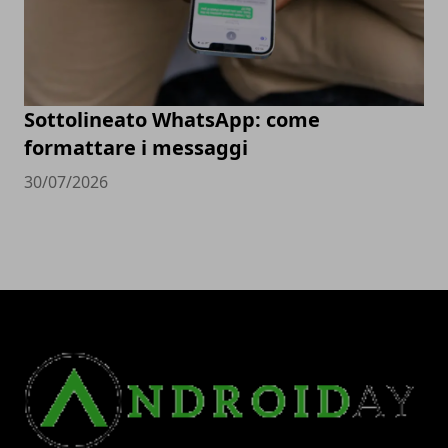
Sottolineato WhatsApp: come
formattare i messaggi
30/07/2026