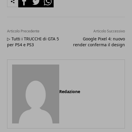
Articolo Precedente
Articolo Successivo
▷ Tutti i TRUCCHI di GTA 5
Google Pixel 4: nuovo
per PS4 e PS3
render conferma il design
Redazione