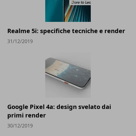
Realme 5i: specifiche tecniche e render
31/12/2019
Google Pixel 4a: design svelato dai
primi render
30/12/2019