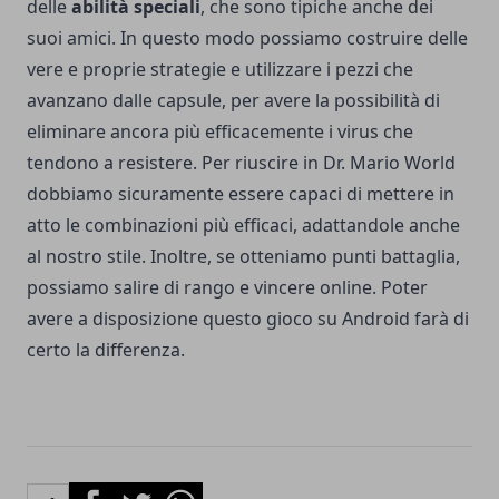
delle
abilità speciali
, che sono tipiche anche dei
suoi amici. In questo modo possiamo costruire delle
vere e proprie strategie e utilizzare i pezzi che
avanzano dalle capsule, per avere la possibilità di
eliminare ancora più efficacemente i virus che
tendono a resistere. Per riuscire in Dr. Mario World
dobbiamo sicuramente essere capaci di mettere in
atto le combinazioni più efficaci, adattandole anche
al nostro stile. Inoltre, se otteniamo punti battaglia,
possiamo salire di rango e vincere online. Poter
avere a disposizione questo gioco su Android farà di
certo la differenza.
Facebook
Twitter
Whatsapp