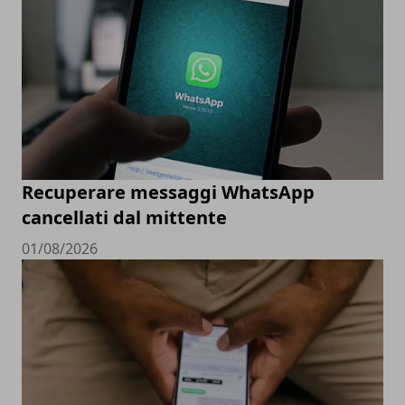
Recuperare messaggi WhatsApp
cancellati dal mittente
01/08/2026