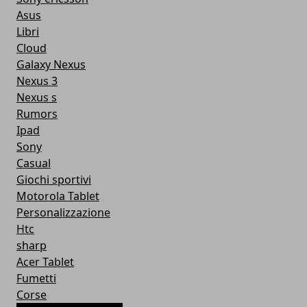
Asus
Libri
Cloud
Galaxy Nexus
Nexus 3
Nexus s
Rumors
Ipad
Sony
Casual
Giochi sportivi
Motorola Tablet
Personalizzazione
Htc
sharp
Acer Tablet
Fumetti
Corse