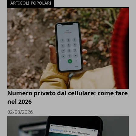
ARTICOLI POPOLARI
Numero privato dal cellulare: come fare
nel 2026
02/08/2026