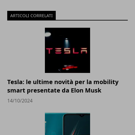
ARTICOLI CORRELATI
Tesla: le ultime novità per la mobility
smart presentate da Elon Musk
14/10/2024