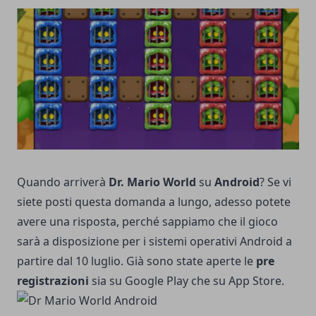
Quando arriverà
Dr. Mario World
su
Android
? Se vi
siete posti questa domanda a lungo, adesso potete
avere una risposta, perché sappiamo che il gioco
sarà a disposizione per i sistemi operativi Android a
partire dal 10 luglio. Già sono state aperte le
pre
registrazioni
sia su Google Play che su App Store.