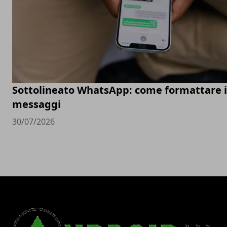
Sottolineato WhatsApp: come formattare i
messaggi
30/07/2026