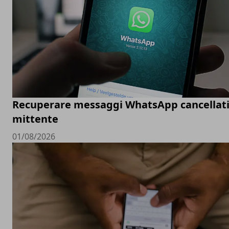
Recuperare messaggi WhatsApp cancellati
mittente
01/08/2026