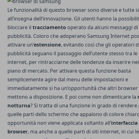
Le funzionalità di questo browser sono diverse e tutte 
all’insegna dell’innovazione. Gli utenti hanno la possibilit
bloccare il
tracciamento
operato da alcuni messaggi di
pubblicità. Coloro che adoperano Samsung Internet po
attivare un’
estensione
, evitando così che gli operatori d
pubblicità seguano il passaggio dell’utente stesso tra le
internet, per rintracciarne delle tendenze da inserire nei
piano di mercato. Per attivare questa funzione basta
semplicemente agire dal menu delle impostazioni e
immediatamente si ha un’opportunità che altri browser
mettono a disposizione. E poi come non dimenticare la
notturna
? Si tratta di una funzione in grado di rendere
quelle parti dello schermo che appaiono di colore chiar
opportunità non viene applicata soltanto all’
interfaccia
browser
, ma anche a quelle parti di siti internet, in cui 