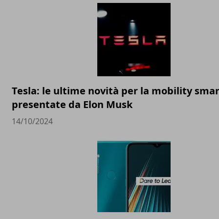
Tesla: le ultime novità per la mobility sma
presentate da Elon Musk
14/10/2024