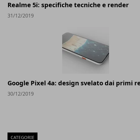
Realme 5i: specifiche tecniche e render
31/12/2019
Google Pixel 4a: design svelato dai primi 
30/12/2019
CATEGORIE