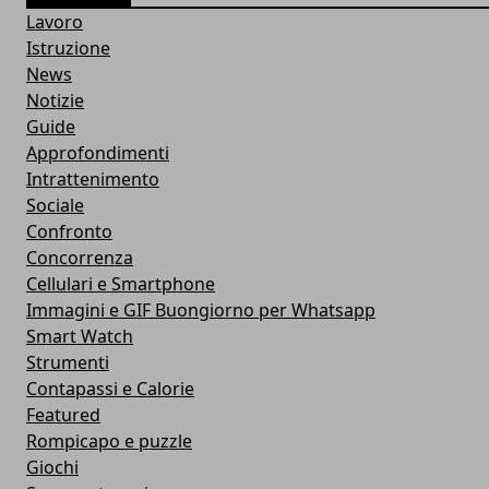
Lavoro
Istruzione
News
Notizie
Guide
Approfondimenti
Intrattenimento
Sociale
Confronto
Concorrenza
Cellulari e Smartphone
Immagini e GIF Buongiorno per Whatsapp
Smart Watch
Strumenti
Contapassi e Calorie
Featured
Rompicapo e puzzle
Giochi