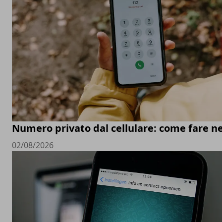
Numero privato dal cellulare: come fare ne
02/08/2026