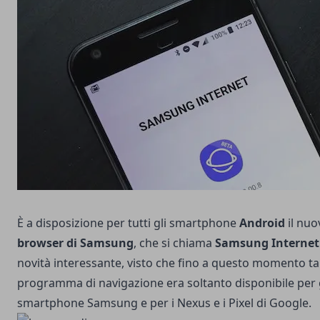
È a disposizione per tutti gli smartphone
Android
il nuo
browser di Samsung
, che si chiama
Samsung Internet
novità interessante, visto che fino a questo momento ta
programma di navigazione era soltanto disponibile per 
smartphone Samsung e per i Nexus e i Pixel di Google.