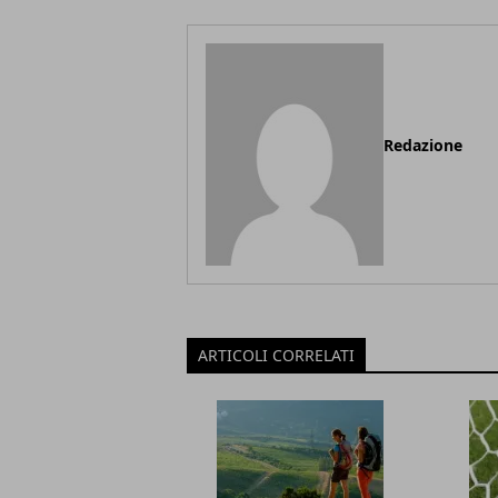
Redazione
ARTICOLI CORRELATI