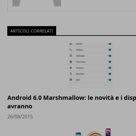
ARTICOLI CORRELATI
Android 6.0 Marshmallow: le novità e i dispo
avranno
26/08/2015