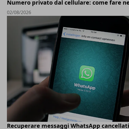
Numero privato dal cellulare: come fare ne
02/08/2026
Recuperare messaggi WhatsApp cancellati