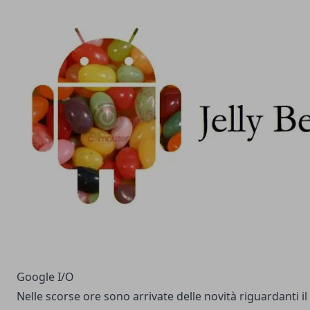
Google I/O
Nelle scorse ore sono arrivate delle novità riguardanti