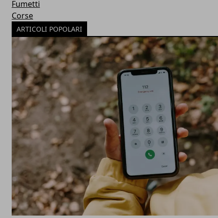
Fumetti
Corse
ARTICOLI POPOLARI