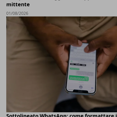
mittente
01/08/2026
Sottolineato WhatsApp: come formattare 