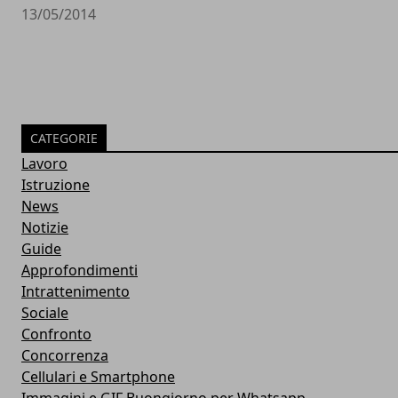
13/05/2014
CATEGORIE
Lavoro
Istruzione
News
Notizie
Guide
Approfondimenti
Intrattenimento
Sociale
Confronto
Concorrenza
Cellulari e Smartphone