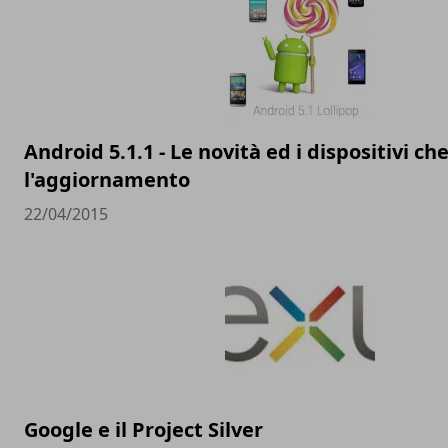
Android 5.1.1 - Le novità ed i dispositivi c
l'aggiornamento
22/04/2015
Google e il Project Silver