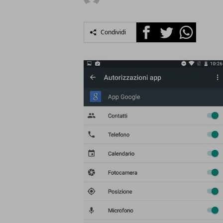
Facebook
Twitter
Whatsapp
Condividi