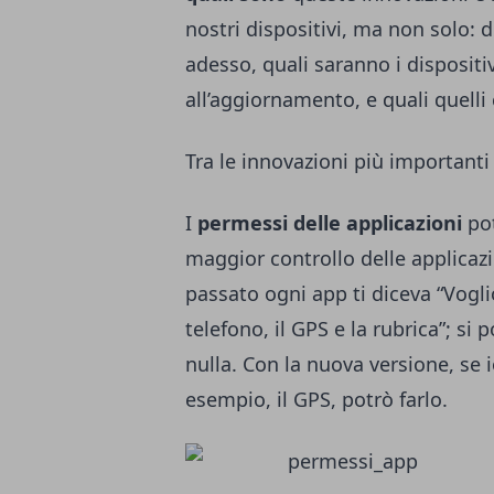
nostri dispositivi, ma non solo: 
adesso, quali saranno i disposit
all’aggiornamento, e quali quelli
Tra le innovazioni più importanti
I
permessi delle applicazioni
po
maggior controllo delle applicazi
passato ogni app ti diceva “Vogli
telefono, il GPS e la rubrica”; si
nulla. Con la nuova versione, se 
esempio, il GPS, potrò farlo.