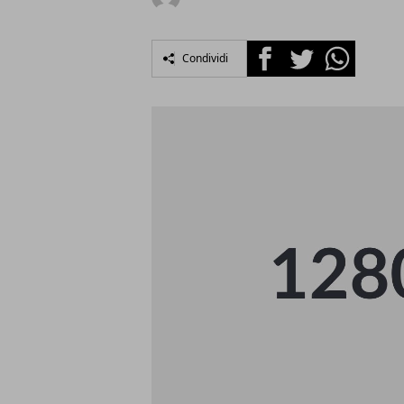
Facebook
Twitter
Whatsapp
Condividi