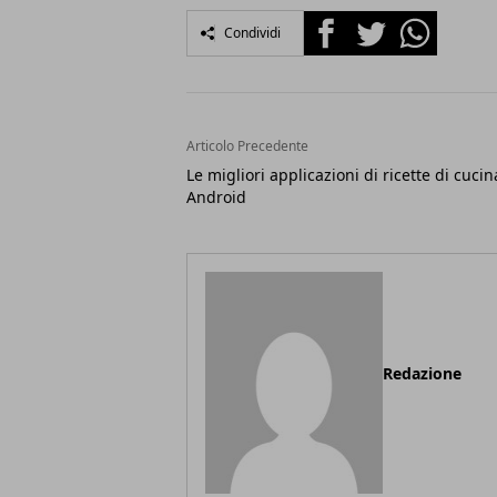
Facebook
Twitter
Whatsapp
Condividi
Articolo Precedente
Le migliori applicazioni di ricette di cuci
Android
Redazione