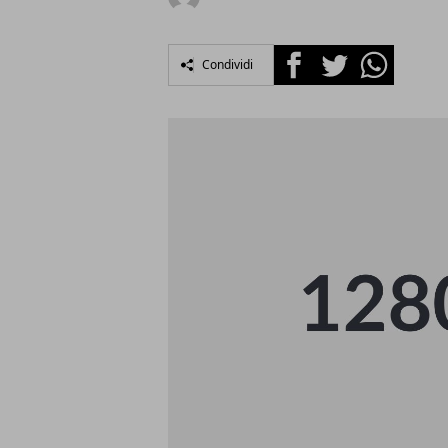
Facebook
Twitter
Whatsapp
Condividi