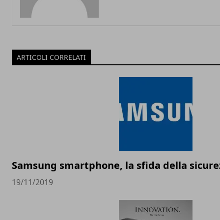
ARTICOLI CORRELATI
Samsung smartphone, la sfida della sicure
19/11/2019