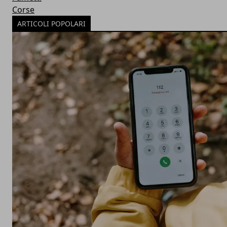
Corse
ARTICOLI POPOLARI