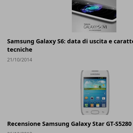
Samsung Galaxy S6: data di uscita e caratt
tecniche
21/10/2014
Recensione Samsung Galaxy Star GT-S5280