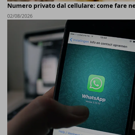
Numero privato dal cellulare: come fare ne
02/08/2026