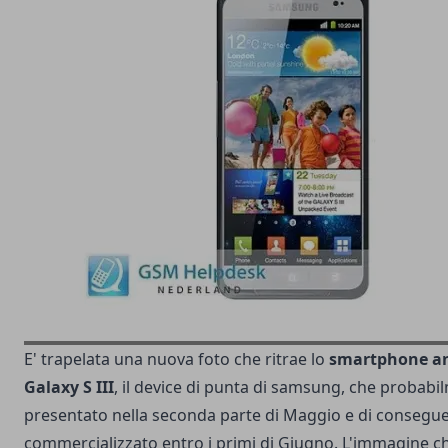
E' trapelata una nuova foto che ritrae lo
smartphone a
Galaxy S III
, il device di punta di samsung, che probabi
presentato nella seconda parte di Maggio e di consegu
commercializzato entro i primi di Giugno. L'immagine 