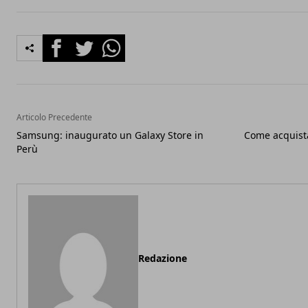
Facebook
Twitter
Whatsapp
Articolo Precedente
Samsung: inaugurato un Galaxy Store in
Come acquista
Perù
Redazione