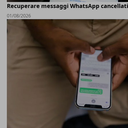
Recuperare messaggi WhatsApp cancellati
01/08/2026