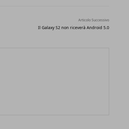
Articolo Successivo
Il Galaxy S2 non riceverà Android 5.0