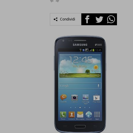
Facebook
Twitter
Whatsapp
Condividi