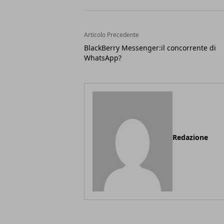
Articolo Precedente
BlackBerry Messenger:il concorrente di
WhatsApp?
Redazione