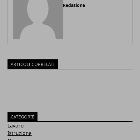
Redazione
ARTICOLI CORRELATI
CATEGORIE
Lavoro
Istruzione