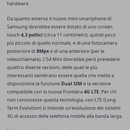
hardware.
Da quanto emerso il nuovo mini-smartphone di
Samsung dovrebbe essere dotato di uno screen
touch
4,3 pollici
(circa 11 centimetri), quindi poco
più piccolo di quello normale, e di una fotocamera
posteriore di
8Mpx
e di una anteriore (per le
videochiamate). L'S4 Mini dovrebbe però prevedere
quattro diverse versioni, delle quali le più
interessanti sembrano essere quella che mette a
disposizione la funzione
Dual SIM
e la versione
compatibile con la nuova frontiera
4G LTE
. Per chi
non conoscesse questa tecnologia, con LTE (Long
Term Evolution) si intende un'evoluzione dei sistemi
3G di accesso della telefonia mobile alla banda larga.