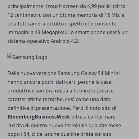
principalmente il touch screen da 4,99 pollici (circa
12 centimetri), con un'ottima memoria di 16 Mb, e
una fotocamera di tutto rispetto che consente
immagini a 13 Megapixel. Lo smart phone userà un
sistema operativo Android 4.2.
Della nuova versione Samsung Galaxy S4 Mini si
hanno ancora pochi dati certi perchè la casa
produttrice sembra restia a fornire le precise
caratteristiche tecniche, così come una data
definitiva di presentazione. Pero' il noto sito di
BloombergBusinessWeek
oltre a confermarci
l'uscita di questo nuovo terminale qualche mese
dopo l'S4, ci da' anche qualche dritta sul suo