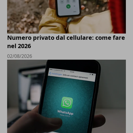
Numero privato dal cellulare: come fare
nel 2026
02/08/2026