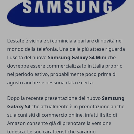
L'estate è vicina e si comincia a parlare di novità nel
mondo della telefonia. Una delle più attese riguarda
l'uscita del nuovo
Samsung Galaxy S4 Mini
che
dovrebbe essere commercializzato in Italia proprio
nel periodo estivo, probabilmente poco prima di
agosto anche se nessuna data è certa.
Dopo la recente presentazione del nuovo
Samsung
Galaxy S4
che attualmente è in prenotazione anche
su alcuni siti di commercio online, infatti il
sito di
Amazon
consente già di prenotare la versione
tedesca. Le sue caratteristiche saranno