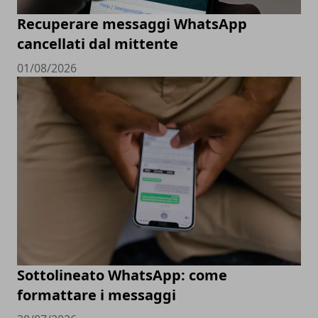
Recuperare messaggi WhatsApp
cancellati dal mittente
01/08/2026
Sottolineato WhatsApp: come
formattare i messaggi