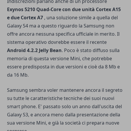
Indiscrezioni parlano anche di un processore
Exynos 5210 Quad-Core con due unità Cortex A15
e due Cortex A7
, una soluzione simile a
quella del
Galaxy S4
ma a questo riguardo la Samsung non
offre ancora nessuna specifica ufficiale in merito. Il
sistema operativo dovrebbe essere il recente
Android 4.2.2 Jelly Bean
. Poco è stato diffuso sulla
memoria di questa versione Mini, che potrebbe
essere predisposta in due versioni e cioè da 8 Mb e
da 16 Mb.
Samsung sembra voler mantenere ancora il segreto
su tutte le caratteristiche tecniche dei suoi nuovi
smart phone. E' passato solo un anno dall'uscita del
Galaxy S3, e ancora meno dalla presentazione della
sua versione Mini, e già la società ci prepara nuove