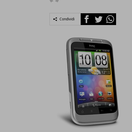
Facebook
Twitter
Whatsapp
Condividi