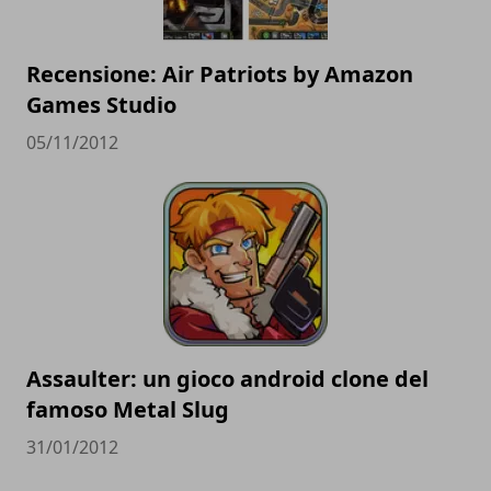
Recensione: Air Patriots by Amazon
Games Studio
05/11/2012
Assaulter: un gioco android clone del
famoso Metal Slug
31/01/2012