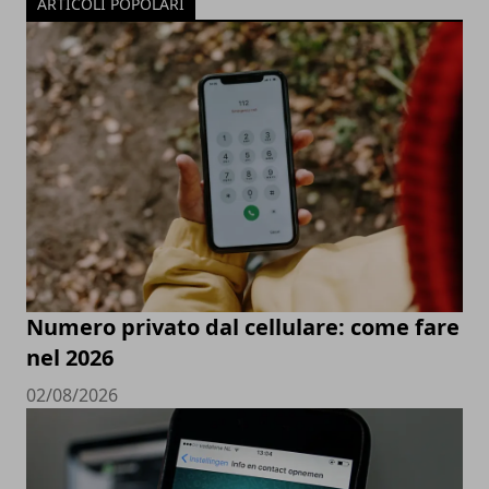
ARTICOLI POPOLARI
Numero privato dal cellulare: come fare
nel 2026
02/08/2026