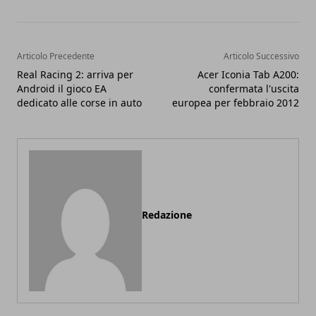
Articolo Precedente
Articolo Successivo
Real Racing 2: arriva per
Acer Iconia Tab A200:
Android il gioco EA
confermata l'uscita
dedicato alle corse in auto
europea per febbraio 2012
Redazione