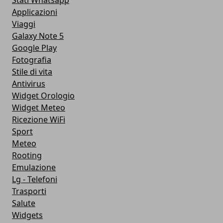
Applicazioni
Viaggi
Galaxy Note 5
Google Play
Fotografia
Stile di vita
Antivirus
Widget Orologio
Widget Meteo
Ricezione WiFi
Sport
Meteo
Rooting
Emulazione
Lg - Telefoni
Trasporti
Salute
Widgets