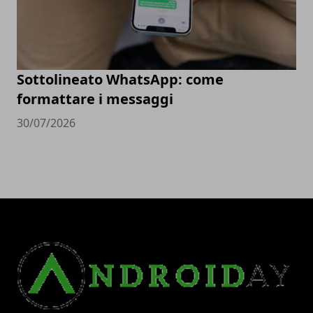
Sottolineato WhatsApp: come
formattare i messaggi
30/07/2026