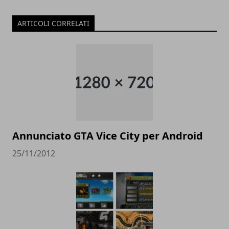
ARTICOLI CORRELATI
Annunciato GTA Vice City per Android
25/11/2012