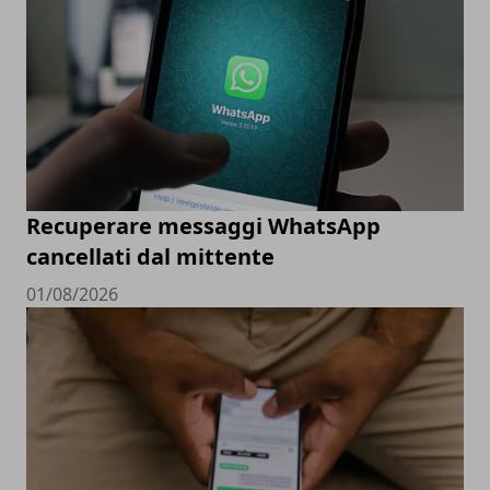
Recuperare messaggi WhatsApp
cancellati dal mittente
01/08/2026