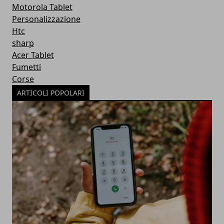
Motorola Tablet
Personalizzazione
Htc
sharp
Acer Tablet
Fumetti
Corse
ARTICOLI POPOLARI