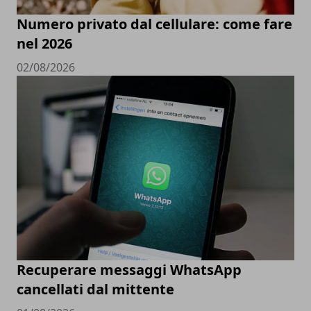
Numero privato dal cellulare: come fare
nel 2026
02/08/2026
Recuperare messaggi WhatsApp
cancellati dal mittente