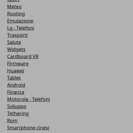
Meteo
Rooting
Emulazione
Lg - Telefoni
Trasporti
Salute
Widgets
Cardboard VR
Firmware
Huawei
Tablet
Android
Finanza
Motorola - Telefoni
Sviluppo
Tethering
Rom
Smartphone cinesi