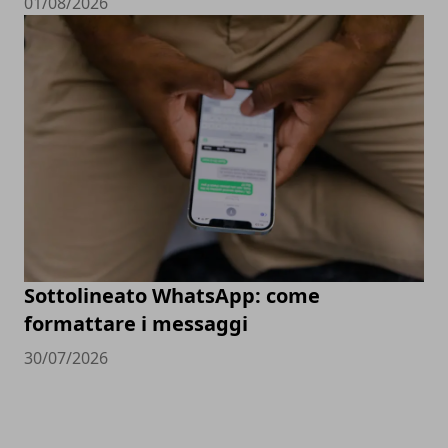
01/08/2026
Sottolineato WhatsApp: come
formattare i messaggi
30/07/2026