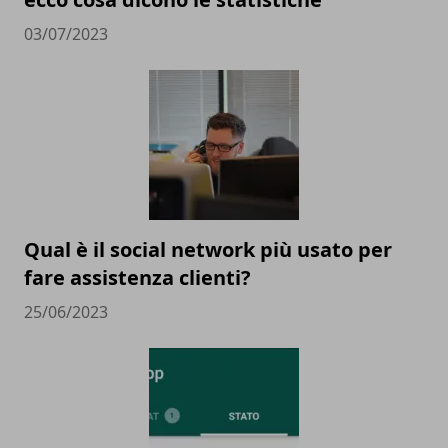
03/07/2023
Qual è il social network più usato per
fare assistenza clienti?
25/06/2023