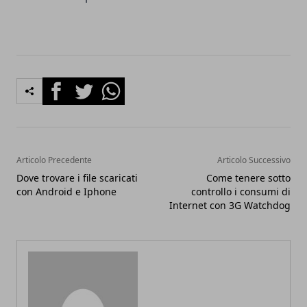
Facebook
Twitter
Whatsapp
Articolo Precedente
Articolo Successivo
Dove trovare i file scaricati
Come tenere sotto
con Android e Iphone
controllo i consumi di
Internet con 3G Watchdog