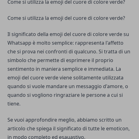
Come si utilizza la emoji del cuore di colore verde?
Come si utilizza la emoji del cuore di colore verde?
Il significato della emoji del cuore di colore verde su
Whatsapp è molto semplice: rappresenta l'affetto
che si prova nei confronti di qualcuno. Si tratta di un
simbolo che permette di esprimere il proprio
sentimento in maniera semplice e immediata. La
emoji del cuore verde viene solitamente utilizzata
quando si vuole mandare un messaggio d'amore, o
quando si vogliono ringraziare le persone a cui si
tiene.
Se vuoi approfondire meglio, abbiamo scritto un
articolo che spiega il
significato di tutte le emoticon
,
in modo completo ed esauastivo.