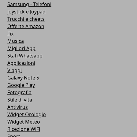
Samsung - Telefoni
Joystick e Joypad
Trucchi e cheats
Offerte Amazon
Fix
Musica
Migliori App
Stati Whatsapp
Applicazioni
Viaggi
Galaxy Note 5
Google Play
Fotografia
Stile di vita
Antivirus
Widget Orologio
Widget Meteo
Ricezione WiFi
Sport