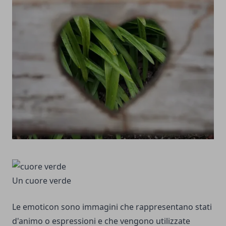
Un cuore verde
Le emoticon sono immagini che rappresentano stati
d'animo o espressioni e che vengono utilizzate