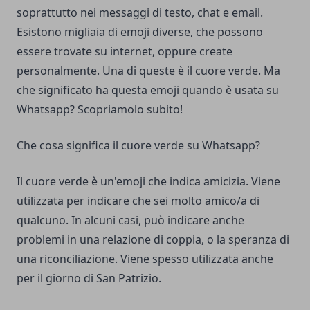
soprattutto nei messaggi di testo, chat e email.
Esistono migliaia di emoji diverse, che possono
essere trovate su internet, oppure create
personalmente. Una di queste è il cuore verde. Ma
che significato ha questa emoji quando è usata su
Whatsapp? Scopriamolo subito!
Che cosa significa il cuore verde su Whatsapp?
Il cuore verde è un'emoji che indica amicizia. Viene
utilizzata per indicare che sei molto amico/a di
qualcuno. In alcuni casi, può indicare anche
problemi in una relazione di coppia, o la speranza di
una riconciliazione. Viene spesso utilizzata anche
per il giorno di San Patrizio.