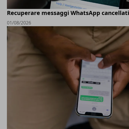
Recuperare messaggi WhatsApp cancellati
01/08/2026