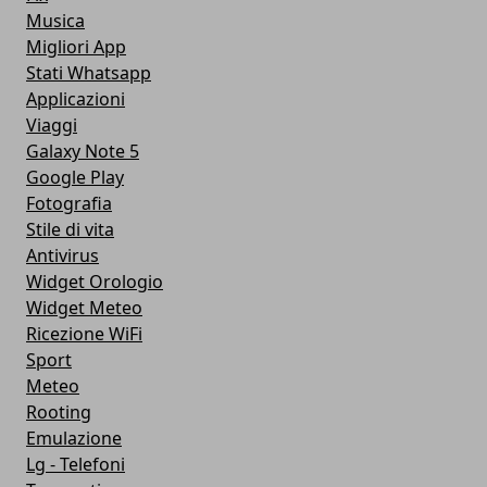
Musica
Migliori App
Stati Whatsapp
Applicazioni
Viaggi
Galaxy Note 5
Google Play
Fotografia
Stile di vita
Antivirus
Widget Orologio
Widget Meteo
Ricezione WiFi
Sport
Meteo
Rooting
Emulazione
Lg - Telefoni