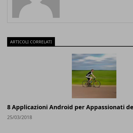
ARTICOLI CORRELATI
8 Applicazioni Android per Appassionati del
25/03/2018