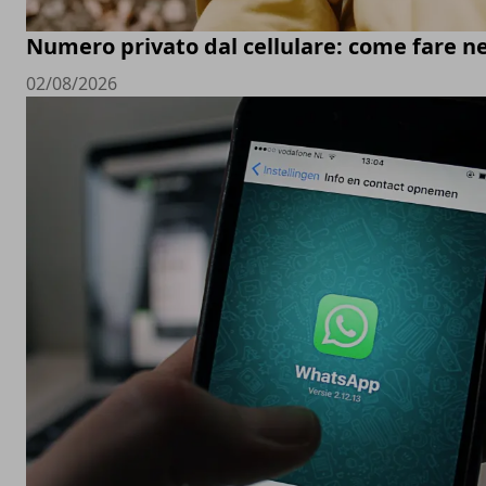
Numero privato dal cellulare: come fare ne
02/08/2026