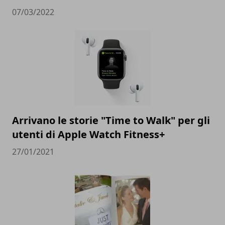
07/03/2022
Arrivano le storie "Time to Walk" per gli
utenti di Apple Watch Fitness+
27/01/2021