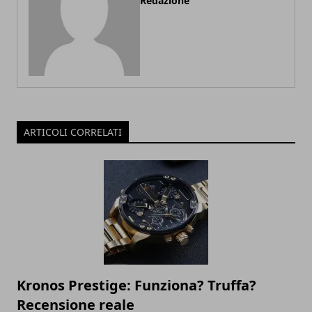
Redazione
ARTICOLI CORRELATI
Kronos Prestige: Funziona? Truffa?
Recensione reale