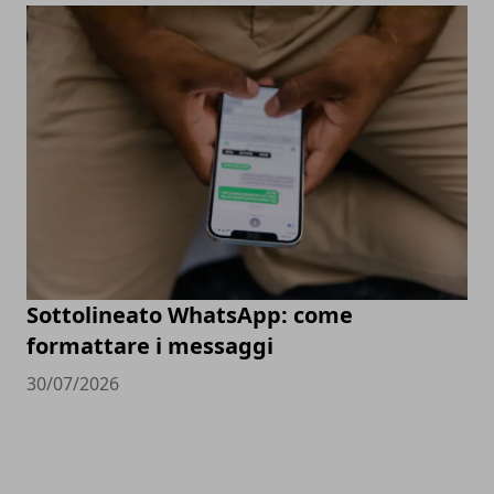
Sottolineato WhatsApp: come
formattare i messaggi
30/07/2026