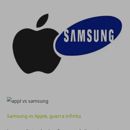
Samsung vs Apple, guerra infinita