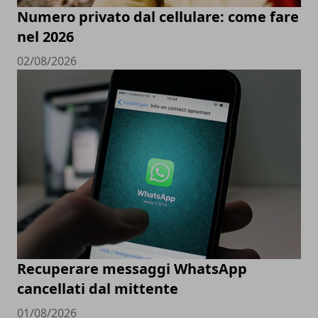
Numero privato dal cellulare: come fare
nel 2026
02/08/2026
Recuperare messaggi WhatsApp
cancellati dal mittente
01/08/2026