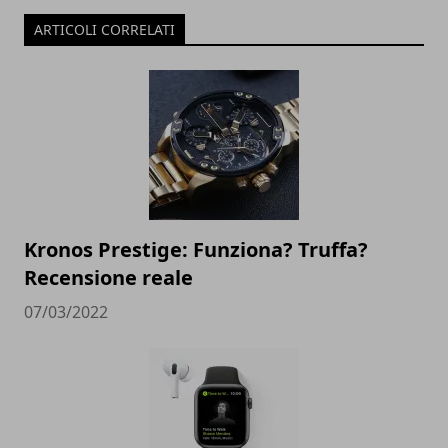
ARTICOLI CORRELATI
Kronos Prestige: Funziona? Truffa?
Recensione reale
07/03/2022