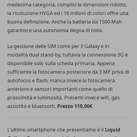
medesima categoria, complici le dimensioni ridotte,
la risoluzione HVGA ed i 16 milioni di colori offre una
buona definizione. Anche la batteria da 1500 Mah
garantisce una autonomia degna di nota.
La gestione delle SIM come per il Galaxy e in
modalità dual stand-by, tuttavia la connessione 3G è
disponibile solo sulla scheda primaria. Appena
sufficiente la fotocamera posteriore da 3 MP priva di
autofocus e flash; manca invece la fotocamera
anteriore e sensori importanti come quello di
prossimità e luminosità. Presenti invece wifi, gps
assistito e bluetooth.
Prezzo 119,00€
L'ultimo smartphone che presentiamo è il
Liquid