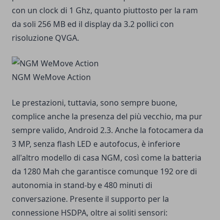
con un clock di 1 Ghz, quanto piuttosto per la ram
da soli 256 MB ed il display da 3.2 pollici con
risoluzione QVGA.
NGM WeMove Action
Le prestazioni, tuttavia, sono sempre buone,
complice anche la presenza del più vecchio, ma pur
sempre valido, Android 2.3. Anche la fotocamera da
3 MP, senza flash LED e autofocus, è inferiore
all'altro modello di casa NGM, così come la batteria
da 1280 Mah che garantisce comunque 192 ore di
autonomia in stand-by e 480 minuti di
conversazione. Presente il supporto per la
connessione HSDPA, oltre ai soliti sensori: