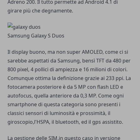
Adreno 200. Il tutto permette ad Android 4.1 di
girare più che degnamente.
Samsung Galaxy S Duos
Il display buono, ma non super AMOLED, come ci si
sarebbe aspettati da Samsung, bensì TFT da 480 per
800 pixel, 4 pollici di ampiezza e 16 milioni di colori.
Comunque ottima la definizione grazie ai 233 ppi. La
fotocamera posteriore è da 5 MP con flash LED e
autofocus, quella anteriore da 0,3 MP. Come ogni
smartphone di questa categoria sono presenti i
classici sensori di luminosità e prossimità, il
giroscopio,l'HSPA, il bluetooth, ed il gps assistito.
La gestione delle SIM,in questo caso in versione