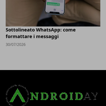
Sottolineato WhatsApp: come
formattare i messaggi
30/07/2026