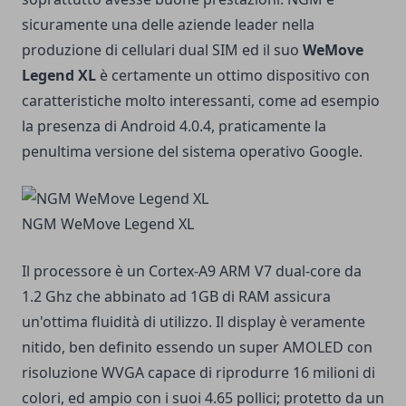
sicuramente una delle aziende leader nella
produzione di cellulari dual SIM ed il suo
WeMove
Legend XL
è certamente un ottimo dispositivo con
caratteristiche molto interessanti, come ad esempio
la presenza di Android 4.0.4, praticamente la
penultima versione del sistema operativo Google.
NGM WeMove Legend XL
Il processore è un Cortex-A9 ARM V7 dual-core da
1.2 Ghz che abbinato ad 1GB di RAM assicura
un'ottima fluidità di utilizzo. Il display è veramente
nitido, ben definito essendo un super AMOLED con
risoluzione WVGA capace di riprodurre 16 milioni di
colori, ed ampio con i suoi 4.65 pollici; protetto da un