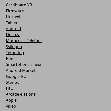
Cardboard VR
Firmware
Huawei
Tablet
Android
Finanza
Motorola - Telefoni
Sviluppo
Tethering
Rom
Smartphone cinesi
Android Market
Google I/O
Stonex
HtC
Arcade e azione
Apple
video