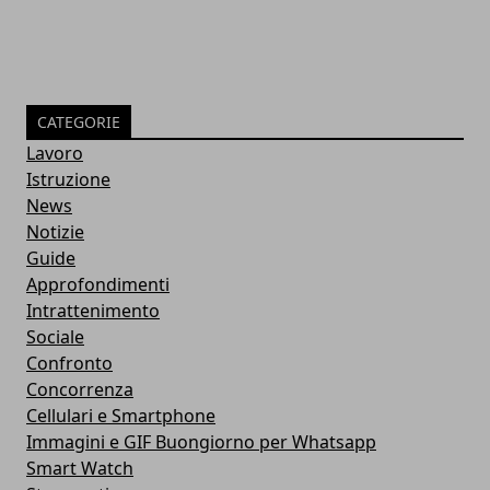
CATEGORIE
Lavoro
Istruzione
News
Notizie
Guide
Approfondimenti
Intrattenimento
Sociale
Confronto
Concorrenza
Cellulari e Smartphone
Immagini e GIF Buongiorno per Whatsapp
Smart Watch