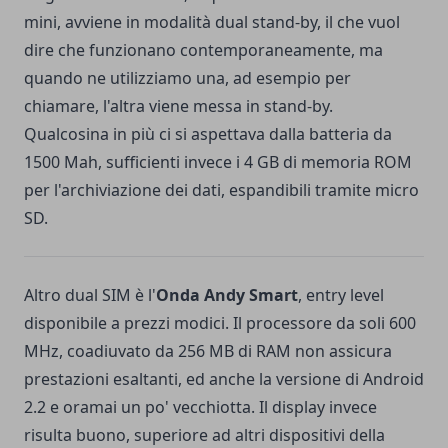
mini, avviene in modalità dual stand-by, il che vuol
dire che funzionano contemporaneamente, ma
quando ne utilizziamo una, ad esempio per
chiamare, l'altra viene messa in stand-by.
Qualcosina in più ci si aspettava dalla batteria da
1500 Mah, sufficienti invece i 4 GB di memoria ROM
per l'archiviazione dei dati, espandibili tramite micro
SD.
Altro dual SIM è l'
Onda Andy Smart
, entry level
disponibile a prezzi modici. Il processore da soli 600
MHz, coadiuvato da 256 MB di RAM non assicura
prestazioni esaltanti, ed anche la versione di Android
2.2 e oramai un po' vecchiotta. Il display invece
risulta buono, superiore ad altri dispositivi della