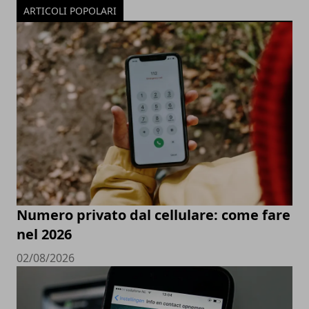
ARTICOLI POPOLARI
Numero privato dal cellulare: come fare
nel 2026
02/08/2026