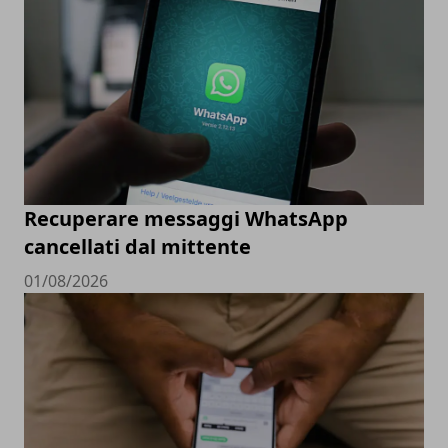
Recuperare messaggi WhatsApp
cancellati dal mittente
01/08/2026