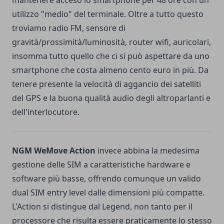
utilizzo "medio" del terminale. Oltre a tutto questo
troviamo radio FM, sensore di
gravità/prossimità/luminosità, router wifi, auricolari,
insomma tutto quello che ci si può aspettare da uno
smartphone che costa almeno cento euro in più. Da
tenere presente la velocità di aggancio dei satelliti
del GPS e la buona qualità audio degli altroparlanti e
dell'interlocutore.
NGM WeMove Action
invece abbina la medesima
gestione delle SIM a caratteristiche hardware e
software più basse, offrendo comunque un valido
dual SIM entry level dalle dimensioni più compatte.
L'Action si distingue dal Legend, non tanto per il
processore che risulta essere praticamente lo stesso