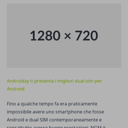
Androiday ti presenta i migliori dual-sim per
Android:
Fino a qualche tempo fa era praticamente
impossibile avere uno smartphone che fosse
Android e dual SIM contemporaneamente e
soprattutto avesse buone prestazioni. NGM è