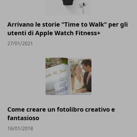
Arrivano le storie "Time to Walk" per gli
utenti di Apple Watch Fitness+
27/01/2021
Come creare un fotolibro creativo e
fantasioso
16/01/2018